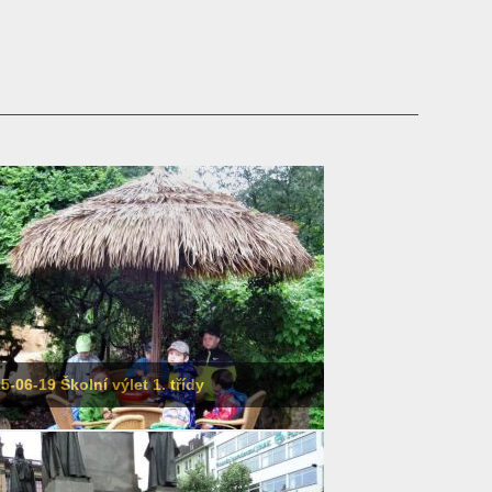
5-06-19 Školní výlet 1. třídy